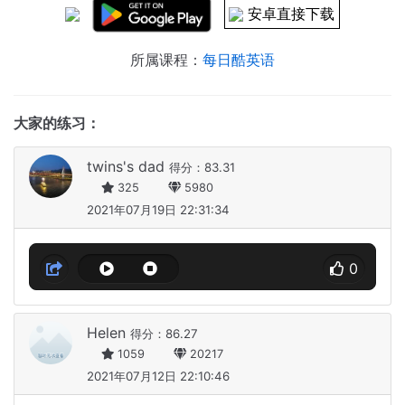
安卓直接下载
所属课程：
每日酷英语
大家的练习：
twins's dad
得分：83.31
325
5980
2021年07月19日 22:31:34
0
Helen
得分：86.27
1059
20217
2021年07月12日 22:10:46