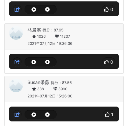
0
马晨溪
得分：87.95
1026
11237
2021年07月12日 19:36:36
0
Susan采薇
得分：87.56
338
3990
2021年07月12日 15:26:00
1