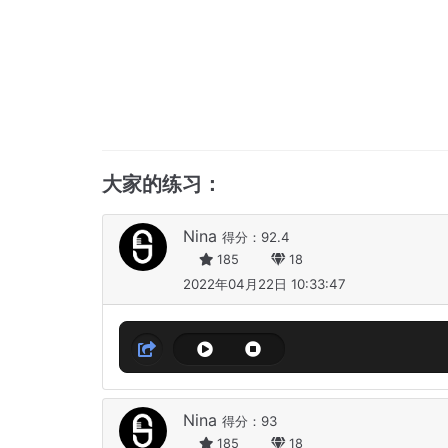
大家的练习：
Nina
得分：92.4
185
18
2022年04月22日 10:33:47
Nina
得分：93
185
18