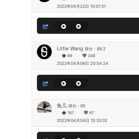
2022年04月22日 10:01:51
Little Wang
得分：89.2
89
348
2022年04月06日 20:54:24
兔几
得分：95
187
67
2022年04月04日 15:33:02