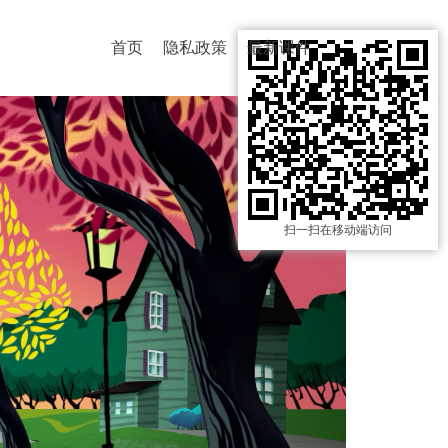
首页
隐私政策
最新课件
扫一扫在移动端访问