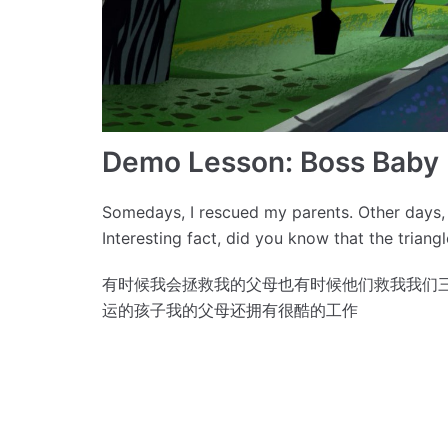
Demo Lesson: Boss Baby
Somedays, I rescued my parents.
Other days,
Interesting fact, did you know that the triang
有时候我会拯救我的父母
也有时候他们救我
我们三
运的孩子
我的父母还拥有很酷的工作