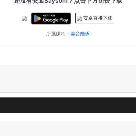
还没有安装Saysom？点击下方免费下载
安卓直接下载
所属课程：
美音雕琢