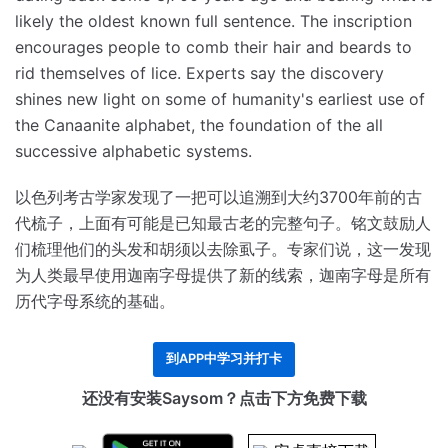
likely the oldest known full sentence.
The inscription
encourages people to comb their hair and beards to
rid themselves of lice.
Experts say the discovery
shines new light on some of humanity's earliest use of
the Canaanite alphabet, the foundation of the all
successive alphabetic systems.
以色列考古学家发现了一把可以追溯到大约3700年前的古
代梳子，上面有可能是已知最古老的完整句子。
铭文鼓励人
们梳理他们的头发和胡须以去除虱子。
专家们说，这一发现
为人类最早使用迦南字母提供了新的线索，迦南字母是所有
历代字母系统的基础。
到APP中学习并打卡
还没有安装Saysom？点击下方免费下载