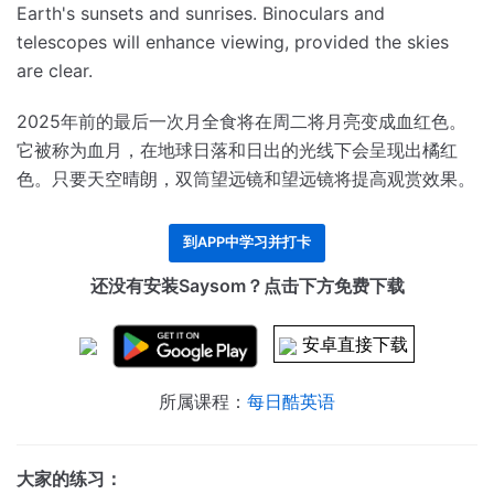
Earth's sunsets and sunrises.
Binoculars and
telescopes will enhance viewing, provided the skies
are clear.
2025年前的最后一次月全食将在周二将月亮变成血红色。
它被称为血月，在地球日落和日出的光线下会呈现出橘红
色。
只要天空晴朗，双筒望远镜和望远镜将提高观赏效果。
到APP中学习并打卡
还没有安装Saysom？点击下方免费下载
安卓直接下载
所属课程：
每日酷英语
大家的练习：