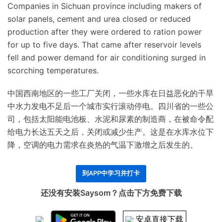
Companies in Sichuan province including makers of
solar panels, cement and urea closed or reduced
production after they were ordered to ration power
for up to five days.
That came after reservoir levels
fell and power demand for air conditioning surged in
scorching temperatures.
中国西南地区的一些工厂关闭，一些水库在日益恶化的干旱
中水力发电不足后一个城市实行滚动停电。
四川省的一些公
司，包括太阳能电池板、水泥和尿素的制造商，在被命令配
给电力长达五天之后，关闭或减少生产。
这是在水库水位下
降，空调的电力需求在炎热的气温下激增之后发生的。
到APP中学习并打卡
还没有安装Saysom？点击下方免费下载
安卓直接下载