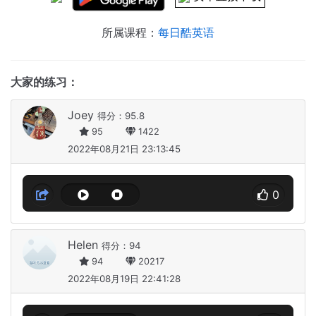
所属课程：
每日酷英语
大家的练习：
Joey
得分：95.8
95
1422
2022年08月21日 23:13:45
0
Helen
得分：94
94
20217
2022年08月19日 22:41:28