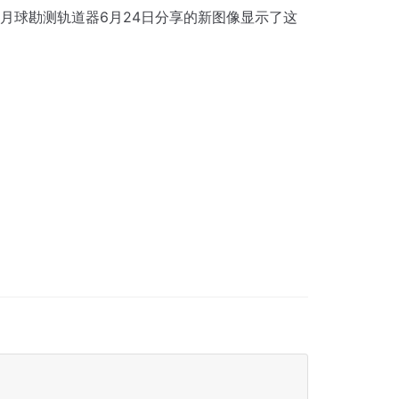
月球勘测轨道器6月24日分享的新图像显示了这