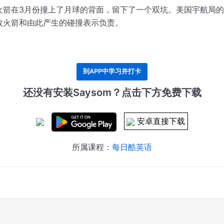
火箭在3月份撞上了月球的背面，留下了一个双坑。
美国宇航局的
枚火箭和由此产生的碰撞表示负责。
到APP中学习并打卡
还没有安装Saysom？点击下方免费下载
安卓直接下载
所属课程：
每日酷英语