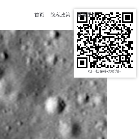
首页
隐私政策
最新课件
扫一扫在移动端访问