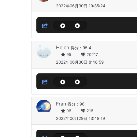
2022年06月30日 19:35:24
Helen
得分：95.4
95
20217
2022年06月30日 8:48:59
Fran
得分：96
96
216
2022年06月29日 13:48:19