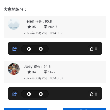
大家的练习：
Helen
得分：95.8
95
20217
2022年06月26日 16:40:38
0
Joey
得分：94.6
94
1422
2022年06月25日 16:40:37
0