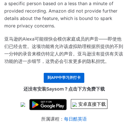
a specific person based on a less than a minute of
provided recording.
Amazon did not provide further
details about the feature, which is bound to spark
more privacy concerns.
亚马逊的Alexa可能很快会模仿家庭成员的声音——即使他
们已经去世。
这项功能将允许该虚拟助理根据所提供的不到
一分钟的录音来模仿特定人的声音。
亚马逊没有提供有关该
功能的进一步细节，这势必会引发更多的隐私担忧。
到APP中学习并打卡
还没有安装Saysom？点击下方免费下载
安卓直接下载
所属课程：
每日酷英语