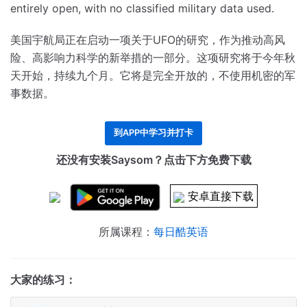
entirely open, with no classified military data used.
美国宇航局正在启动一项关于UFO的研究，作为推动高风
险、高影响力科学的新举措的一部分。
这项研究将于今年秋
天开始，持续九个月。
它将是完全开放的，不使用机密的军
事数据。
到APP中学习并打卡
还没有安装Saysom？点击下方免费下载
安卓直接下载
所属课程：
每日酷英语
大家的练习：