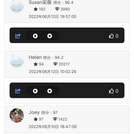
Susan采薇
得分：96.4
192
3990
2022年06月12日 19:57:00
0
Helen
得分：94.2
94
20217
2022年06月12日 10:02:26
0
Joey
得分：97
97
1422
2022年06月10日 18:47:09