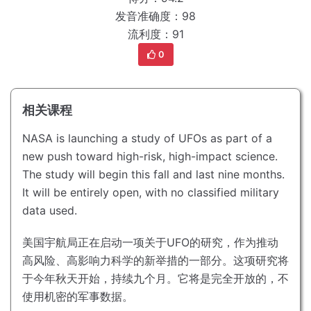
发音准确度：98
流利度：91
0
相关课程
NASA is launching a study of UFOs as part of a
new push toward high-risk, high-impact science.
The study will begin this fall and last nine months.
It will be entirely open, with no classified military
data used.
美国宇航局正在启动一项关于UFO的研究，作为推动
高风险、高影响力科学的新举措的一部分。
这项研究将
于今年秋天开始，持续九个月。
它将是完全开放的，不
使用机密的军事数据。