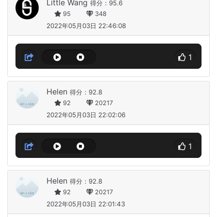
Little Wang
得分：95.6
95
348
2022年05月03日 22:46:08
1
Helen
得分：92.8
92
20217
2022年05月03日 22:02:06
1
Helen
得分：92.8
92
20217
2022年05月03日 22:01:43