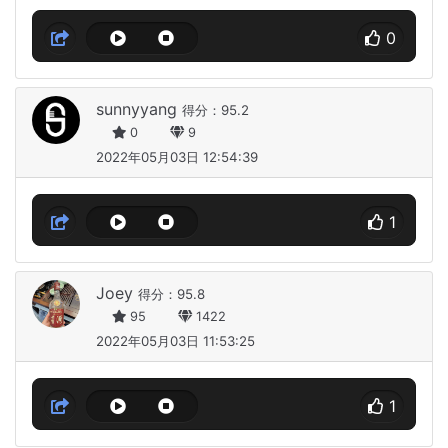
0
sunnyyang
得分：95.2
0
9
2022年05月03日 12:54:39
1
Joey
得分：95.8
95
1422
2022年05月03日 11:53:25
1