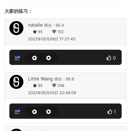
大家的练习：
natalie
得分：95.4
95
152
2022年05月09日 17:27:45
0
Little Wang
得分：95.6
95
348
2022年05月03日 22:46:09
1