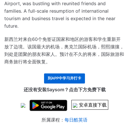
Airport, was bustling with reunited friends and
families.
A full-scale resumption of international
tourism and business travel is expected in the near
future.
新西兰对来自60个免签证国家和地区的游客和学生重新开
放了边境。
该国最大的机场，奥克兰国际机场，熙熙攘攘，
到处是团聚的朋友和家人。
预计在不久的将来，国际旅游和
商务旅行将全面恢复。
到APP中学习并打卡
还没有安装Saysom？点击下方免费下载
安卓直接下载
所属课程：
每日酷英语