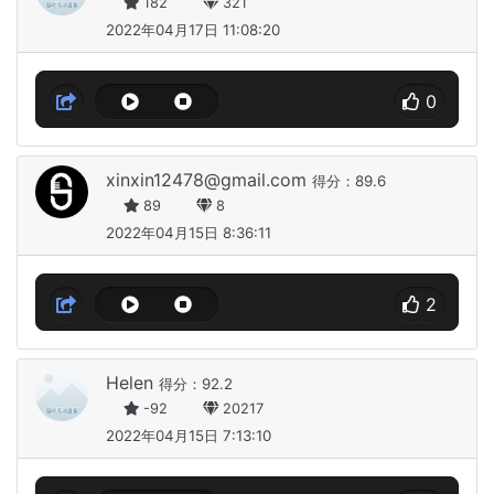
182
321
2022年04月17日 11:08:20
0
xinxin12478@gmail.com
得分：89.6
89
8
2022年04月15日 8:36:11
2
Helen
得分：92.2
-92
20217
2022年04月15日 7:13:10