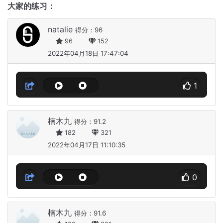
大家的练习：
natalie
得分：96
96
152
2022年04月18日 17:47:04
1
楠木九
得分：91.2
182
321
2022年04月17日 11:10:35
0
楠木九
得分：91.6