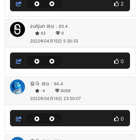
2
zulijun
得分：93.4
93
9
2022年04月15日 5:30:33
0
奋斗
得分：94.4
-4
6068
2022年04月14日 23:50:07
0