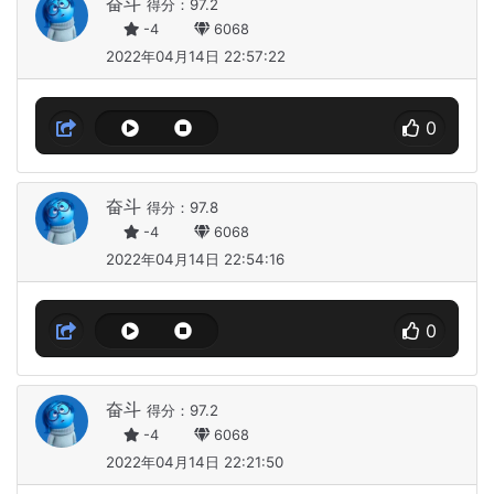
奋斗
得分：97.2
-4
6068
2022年04月14日 22:57:22
0
奋斗
得分：97.8
-4
6068
2022年04月14日 22:54:16
0
奋斗
得分：97.2
-4
6068
2022年04月14日 22:21:50