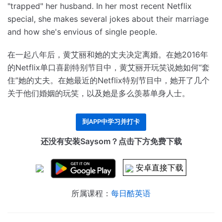
"trapped" her husband.
In her most recent Netflix
special, she makes several jokes about their marriage
and how she's envious of single people.
在一起八年后，黄艾丽和她的丈夫决定离婚。
在她2016年
的Netflix单口喜剧特别节目中，黄艾丽开玩笑说她如何“套
住”她的丈夫。
在她最近的Netflix特别节目中，她开了几个
关于他们婚姻的玩笑，以及她是多么羡慕单身人士。
到APP中学习并打卡
还没有安装Saysom？点击下方免费下载
安卓直接下载
所属课程：
每日酷英语