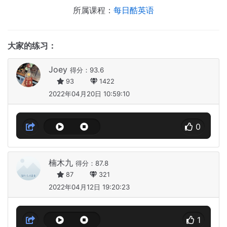
所属课程：
每日酷英语
大家的练习：
Joey
得分：93.6
93
1422
2022年04月20日 10:59:10
0
楠木九
得分：87.8
87
321
2022年04月12日 19:20:23
1