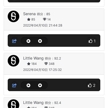
Serena
得分：85
85
14
2022年04月10日 21:44:28
1
Little Wang
得分：92.2
184
348
2022年04月10日 17:25:32
2
Little Wang
得分：92.4