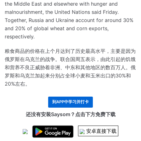
the Middle East and elsewhere with hunger and
malnourishment, the United Nations said Friday.
Together, Russia and Ukraine account for around 30%
and 20% of global wheat and corn exports,
respectively.
粮食商品的价格在上个月达到了历史最高水平，主要是因为
俄罗斯在乌克兰的战争。
联合国周五表示，由此引起的饥饿
和营养不良正威胁着非洲、中东和其他地区的数百万人。
俄
罗斯和乌克兰加起来分别占全球小麦和玉米出口的30%和
20%左右。
到APP中学习并打卡
还没有安装Saysom？点击下方免费下载
安卓直接下载