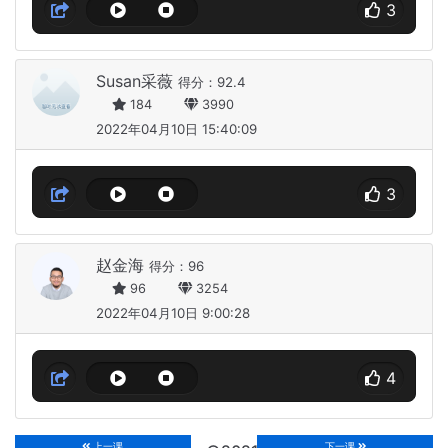
3
Susan采薇
得分：92.4
184
3990
2022年04月10日 15:40:09
3
赵金海
得分：96
96
3254
2022年04月10日 9:00:28
4
上一课
下一课