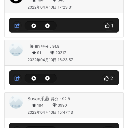
184
348
2022年04月10日 17:23:31
1
Helen
得分：91.8
91
20217
2022年04月10日 16:23:57
2
Susan采薇
得分：92.8
184
3990
2022年04月10日 15:47:13