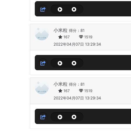
小米粒
得分：81
167
1519
2022年04月07日 13:29:34
小米粒
得分：81
167
1519
2022年04月07日 13:29:34