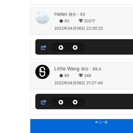
Helen
得分：93
93
20217
2022年04月06日 22:00:22
Little Wang
得分：89.4
89
348
2022年04月06日 21:27:46
上一课