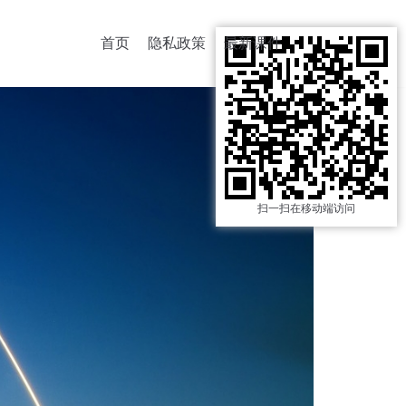
首页
隐私政策
最新课件
扫一扫在移动端访问