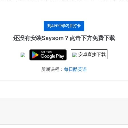
到APP中学习并打卡
还没有安装Saysom？点击下方免费下载
安卓直接下载
所属课程：
每日酷英语