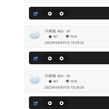
小米粒
得分：81
167
1519
2022年04月07日 13:29:32
小米粒
得分：81
167
1519
2022年04月07日 13:29:30