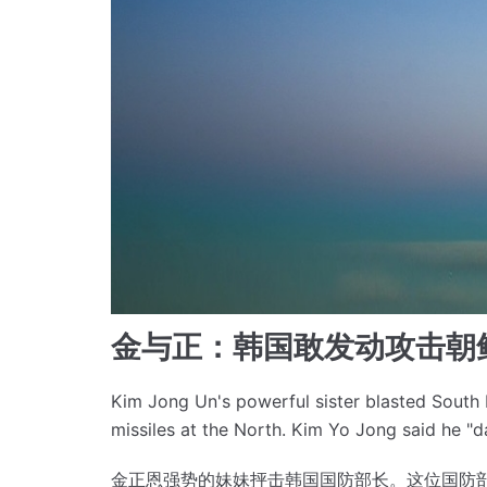
金与正：韩国敢发动攻击朝
Kim Jong Un's powerful sister blasted South 
missiles at the North.
Kim Yo Jong said he "da
金正恩强势的妹妹抨击韩国国防部长。
这位国防