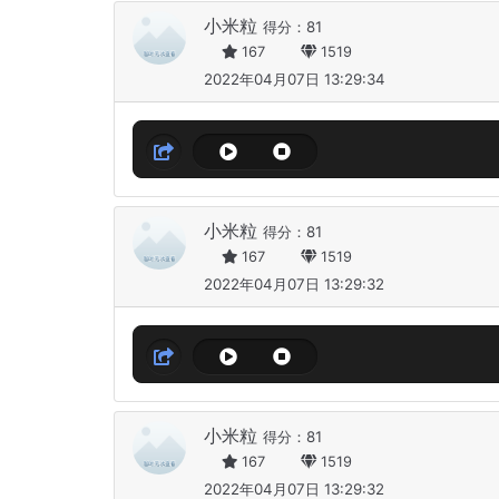
小米粒
得分：81
167
1519
2022年04月07日 13:29:34
小米粒
得分：81
167
1519
2022年04月07日 13:29:32
小米粒
得分：81
167
1519
2022年04月07日 13:29:32