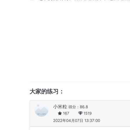
大家的练习：
小米粒
得分：86.8
167
1519
2022年04月07日 13:37:00