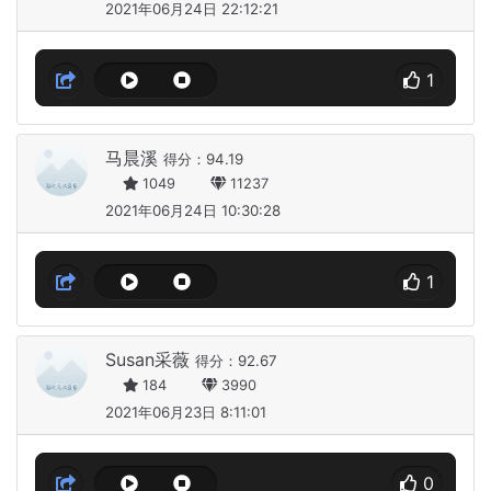
2021年06月24日 22:12:21
1
马晨溪
得分：94.19
1049
11237
2021年06月24日 10:30:28
1
Susan采薇
得分：92.67
184
3990
2021年06月23日 8:11:01
0