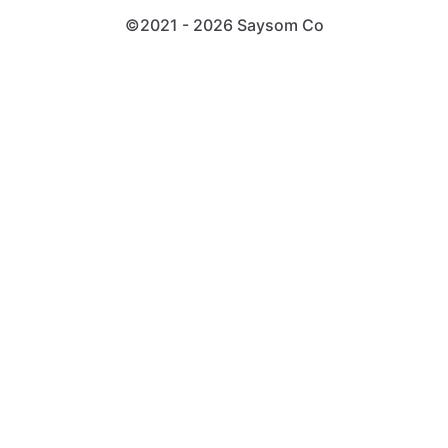
©2021 - 2026 Saysom
Co