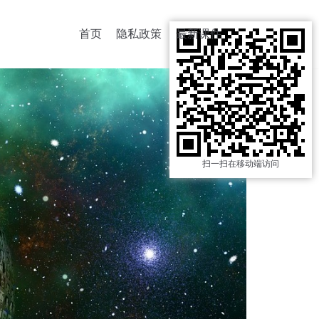
首页
隐私政策
最新课件
扫一扫在移动端访问