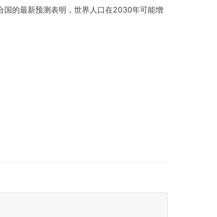
合国的最新预测表明，世界人口在2030年可能增