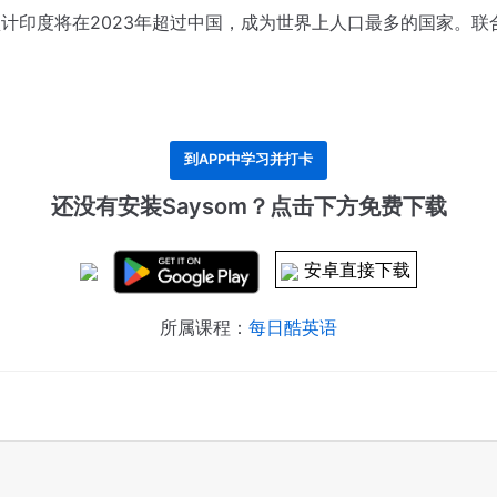
预计印度将在2023年超过中国，成为世界上人口最多的国家。
联
到APP中学习并打卡
还没有安装Saysom？点击下方免费下载
安卓直接下载
所属课程：
每日酷英语