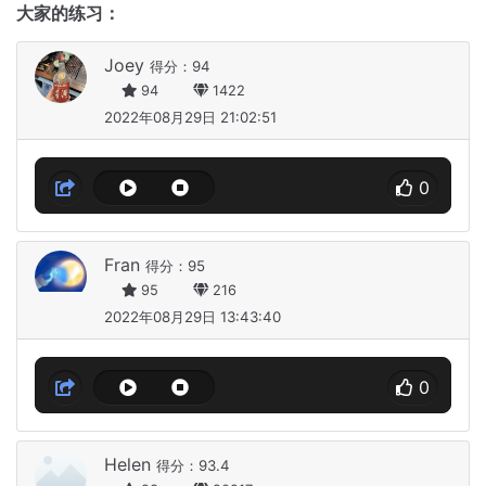
大家的练习：
Joey
得分：94
94
1422
2022年08月29日 21:02:51
0
Fran
得分：95
95
216
2022年08月29日 13:43:40
0
Helen
得分：93.4