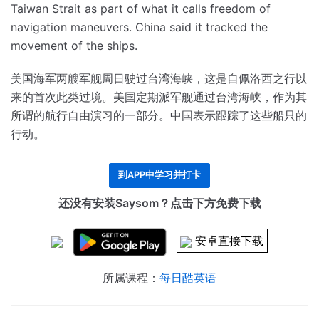
Taiwan Strait as part of what it calls freedom of
navigation maneuvers.
China said it tracked the
movement of the ships.
美国海军两艘军舰周日驶过台湾海峡，这是自佩洛西之行以
来的首次此类过境。
美国定期派军舰通过台湾海峡，作为其
所谓的航行自由演习的一部分。
中国表示跟踪了这些船只的
行动。
到APP中学习并打卡
还没有安装Saysom？点击下方免费下载
安卓直接下载
所属课程：
每日酷英语