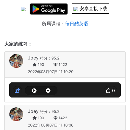
安卓直接下载
所属课程：
每日酷英语
大家的练习：
Joey
得分：95.2
190
1422
2022年08月07日 11:10:29
0
Joey
得分：95.2
190
1422
2022年08月07日 11:10:08