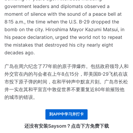
government leaders and diplomats observed a
moment of silence with the sound of a peace bell at
8:15 a.m., the time when the U.S. B-29 dropped the
bomb on the city.
Hiroshima Mayor Kazumi Matsui, in
his peace declaration, urged the world not to repeat
the mistakes that destroyed his city nearly eight
decades ago.
广岛在周六纪念了77年前的原子弹爆炸。
包括政府领导人和
外交官在内的与会者在上午8点15分，即美国B-29飞机在该
市投下原子弹的时间，在和平钟声中默哀片刻。
广岛市长松
井一实在其和平宣言中敦促世界不要重复近80年前摧毁他
的城市的错误。
到APP中学习并打卡
还没有安装Saysom？点击下方免费下载