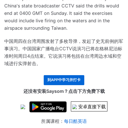
China's state broadcaster CCTV said the drills would
end at 0400 GMT on Sunday.
It said the exercises
would include live firing on the waters and in the
airspace surrounding Taiwan.
中国周四在台湾周围发射了多枚导弹，发起了史无前例的军
事演习。
中国国家广播电台CCTV说演习已将在格林尼治标
准时间周日4点结束。
它说演习将包括在台湾周边水域和空
域进行实弹射击。
到APP中学习并打卡
还没有安装Saysom？点击下方免费下载
安卓直接下载
所属课程：
每日酷英语