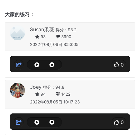
大家的练习：
Susan采薇
得分：93.2
93
3990
2022年08月06日 8:53:05
0
Joey
得分：94.8
94
1422
2022年08月05日 10:17:23
0