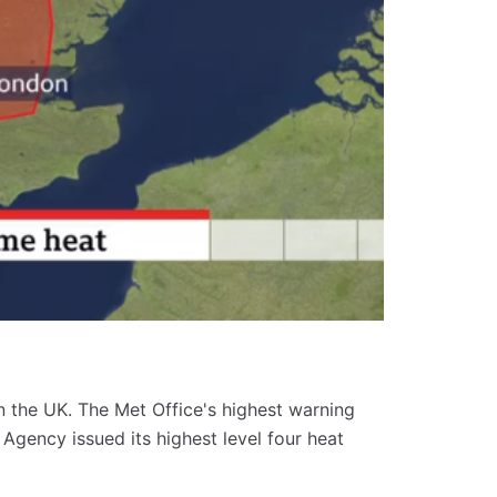
in the UK.
The Met Office's highest warning
Agency issued its highest level four heat