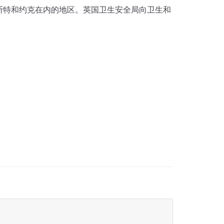
斯特和约克在内的地区。
英国卫生安全局向卫生和