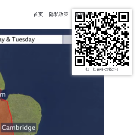
首页
隐私政策
最新课件
扫一扫在移动端访问