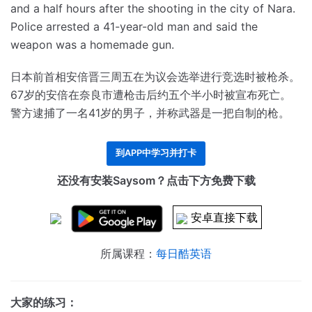
and a half hours after the shooting in the city of Nara.
Police arrested a 41-year-old man and said the
weapon was a homemade gun.
日本前首相安倍晋三周五在为议会选举进行竞选时被枪杀。
67岁的安倍在奈良市遭枪击后约五个半小时被宣布死亡。
警方逮捕了一名41岁的男子，并称武器是一把自制的枪。
到APP中学习并打卡
还没有安装Saysom？点击下方免费下载
安卓直接下载
所属课程：
每日酷英语
大家的练习：