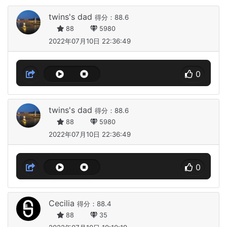
twins's dad
得分：88.6
88
5980
2022年07月10日 22:36:49
0
twins's dad
得分：88.6
88
5980
2022年07月10日 22:36:49
0
Cecilia
得分：88.4
88
35