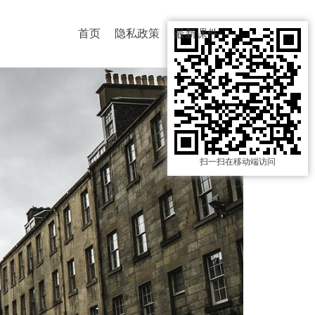
首页
隐私政策
最新课件
扫一扫在移动端访问