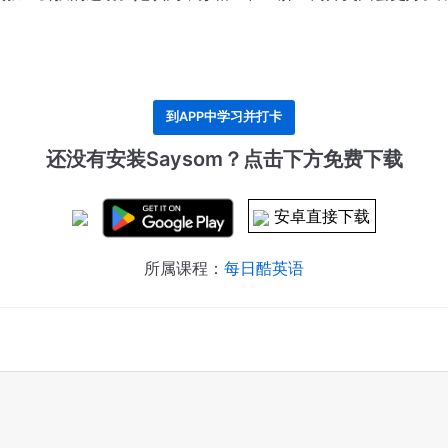
到APP中学习并打卡
还没有安装Saysom？点击下方免费下载
安卓直接下载
所属课程：
每日酷英语