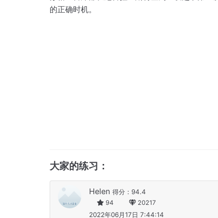
的正确时机。
大家的练习：
Helen
得分：94.4
94
20217
2022年06月17日 7:44:14