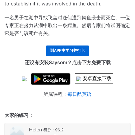
to establish if it was involved in the death.
一名男子在湖中寻找飞盘时疑似遭到鳄鱼袭击而死亡。
一位
专家正在努力从湖中取出一条鳄鱼。
然后专家们将试图确定
它是否与该死亡有关。
到APP中学习并打卡
还没有安装Saysom？点击下方免费下载
安卓直接下载
所属课程：
每日酷英语
大家的练习：
Helen
得分：96.2