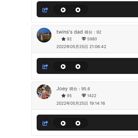
twins's dad
得分：92
92
5980
2022年05月25日 21:06:42
Joey
得分：95.6
95
1422
2022年05月25日 19:14:16