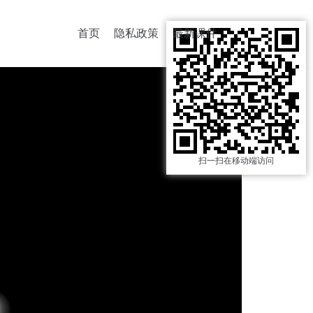
首页
隐私政策
最新课件
扫一扫在移动端访问