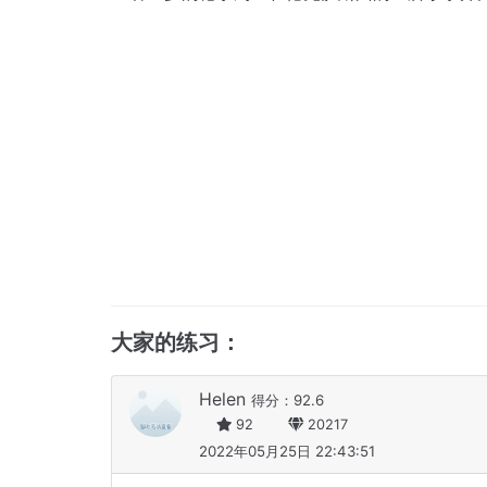
大家的练习：
Helen
得分：92.6
92
20217
2022年05月25日 22:43:51