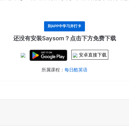
到APP中学习并打卡
还没有安装Saysom？点击下方免费下载
安卓直接下载
所属课程：
每日酷英语