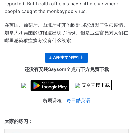
reported.
But health officials have little clue where
people caught the monkeypox virus.
在英国、葡萄牙、西班牙和其他欧洲国家爆发了猴痘疫情。
加拿大和美国的也报道出现了病例。
但是卫生官员对人们在
哪里感染猴痘病毒没有什么线索。
到APP中学习并打卡
还没有安装Saysom？点击下方免费下载
安卓直接下载
所属课程：
每日酷英语
大家的练习：