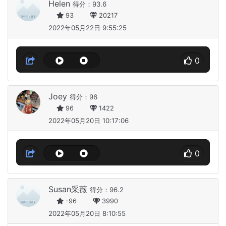
Helen
得分：93.6
93
20217
2022年05月22日 9:55:25
0
Joey
得分：96
96
1422
2022年05月20日 10:17:06
0
Susan采薇
得分：96.2
-96
3990
2022年05月20日 8:10:55