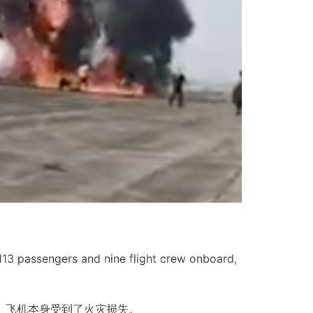
113 passengers and nine flight crew onboard,
。
飞机本身受到了火灾损失。