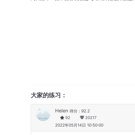
大家的练习：
Helen
得分：92.2
92
20217
2022年05月14日 10:50:00