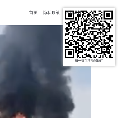
首页
隐私政策
最新课件
扫一扫在移动端访问