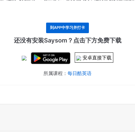
到APP中学习并打卡
还没有安装Saysom？点击下方免费下载
安卓直接下载
所属课程：
每日酷英语