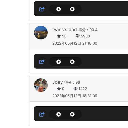
twins's dad
得分：90.4
90
5980
2022年05月12日 21:18:00
Joey
得分：96
0
1422
2022年05月12日 18:31:09