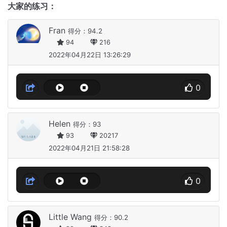
大家的练习：
Fran
得分：94.2
94
216
2022年04月22日 13:26:29
0
Helen
得分：93
93
20217
2022年04月21日 21:58:28
0
Little Wang
得分：90.2