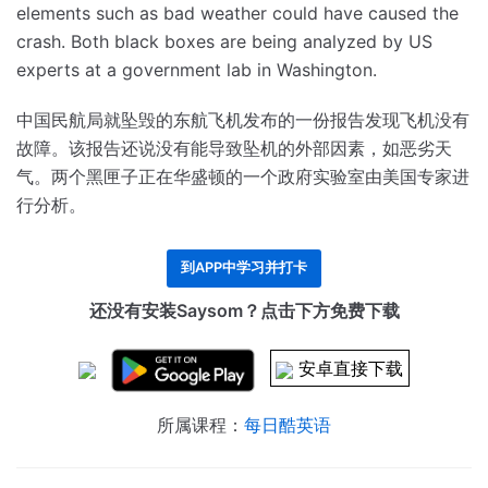
elements such as bad weather could have caused the
crash.
Both black boxes are being analyzed by US
experts at a government lab in Washington.
中国民航局就坠毁的东航飞机发布的一份报告发现飞机没有
故障。
该报告还说没有能导致坠机的外部因素，如恶劣天
气。
两个黑匣子正在华盛顿的一个政府实验室由美国专家进
行分析。
到APP中学习并打卡
还没有安装Saysom？点击下方免费下载
安卓直接下载
所属课程：
每日酷英语