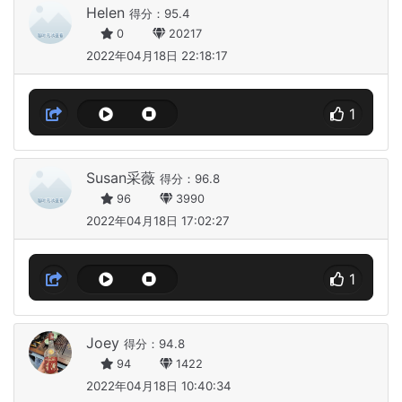
Helen
得分：95.4
0
20217
2022年04月18日 22:18:17
1
Susan采薇
得分：96.8
96
3990
2022年04月18日 17:02:27
1
Joey
得分：94.8
94
1422
2022年04月18日 10:40:34