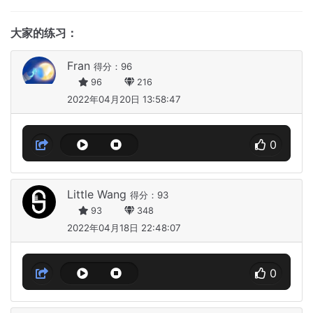
大家的练习：
Fran
得分：96
96
216
2022年04月20日 13:58:47
0
Little Wang
得分：93
93
348
2022年04月18日 22:48:07
0