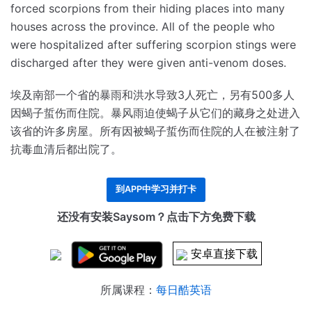
forced scorpions from their hiding places into many
houses across the province.
All of the people who
were hospitalized after suffering scorpion stings were
discharged after they were given anti-venom doses.
埃及南部一个省的暴雨和洪水导致3人死亡，另有500多人
因蝎子蜇伤而住院。
暴风雨迫使蝎子从它们的藏身之处进入
该省的许多房屋。
所有因被蝎子蜇伤而住院的人在被注射了
抗毒血清后都出院了。
到APP中学习并打卡
还没有安装Saysom？点击下方免费下载
安卓直接下载
所属课程：
每日酷英语