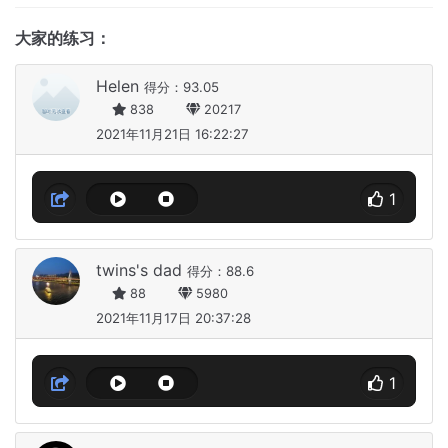
大家的练习：
Helen
得分：93.05
838
20217
2021年11月21日 16:22:27
1
twins's dad
得分：88.6
88
5980
2021年11月17日 20:37:28
1