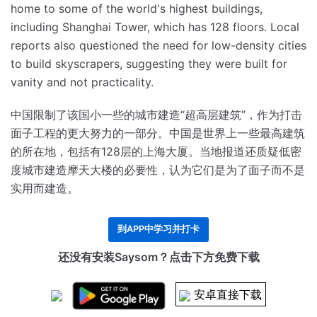
home to some of the world's highest buildings,
including Shanghai Tower, which has 128 floors.
Local
reports also questioned the need for low-density cities
to build skyscrapers, suggesting they were built for
vanity and not practicality.
中国限制了该国小一些的城市建造“超高层建筑”，作为打击
面子工程的更大努力的一部分。
中国是世界上一些最高建筑
的所在地，包括有128层的上海大厦。
当地报道还质疑低密
度城市建造摩天大楼的必要性，认为它们是为了面子而不是
实用而建造。
到APP中学习并打卡
还没有安装Saysom？点击下方免费下载
安卓直接下载