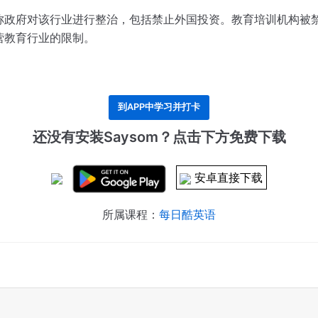
称政府对该行业进行整治，包括禁止外国投资。
教育培训机构被
营教育行业的限制。
到APP中学习并打卡
还没有安装Saysom？点击下方免费下载
安卓直接下载
所属课程：
每日酷英语