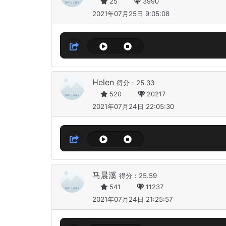
25
3990
2021年07月25日 9:05:08
Helen
得分：25.33
520
20217
2021年07月24日 22:05:30
马晨溪
得分：25.59
541
11237
2021年07月24日 21:25:57