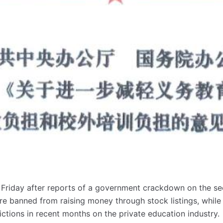
 Friday after reports of a government crackdown on the se
 are banned from raising money through stock listings, while
ctions in recent months on the private education industry.