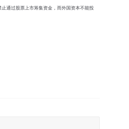
禁止通过股票上市筹集资金，而外国资本不能投