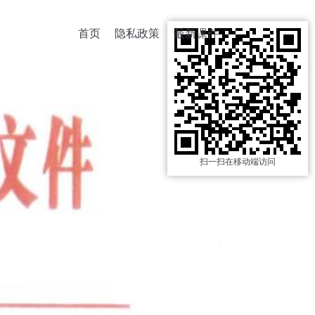
首页
隐私政策
最新课件
扫一扫在移动端访问