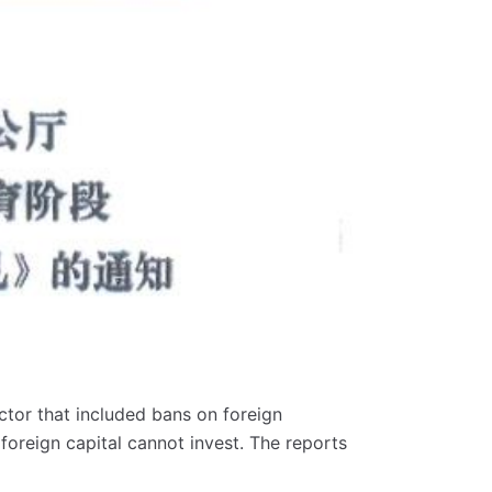
ctor that included bans on foreign
 foreign capital cannot invest.
The reports