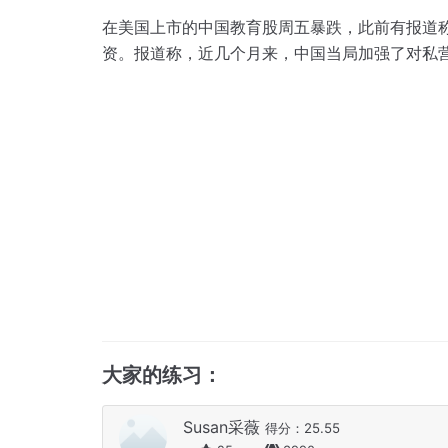
在美国上市的中国教育股周五暴跌，此前有报道
资。
报道称，近几个月来，中国当局加强了对私
大家的练习：
Susan采薇
得分：25.55