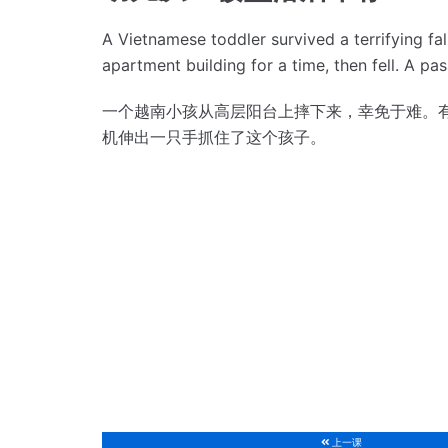
A Vietnamese toddler survived a terrifying fal
apartment building for a time, then fell.
A pas
一个越南小孩从高层阳台上摔下来，幸免于难。
机伸出一只手抓住了这个孩子。
上一课