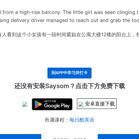
l from a high-rise balcony.
The little girl was seen clinging
sing delivery driver managed to reach out and grab the todd
有人看到这个小女孩有一段时间紧贴在公寓大楼12楼的阳台上，
到APP中学习并打卡
还没有安装Saysom？点击下方免费下载
安卓直接下载
所属课程：
每日酷英语