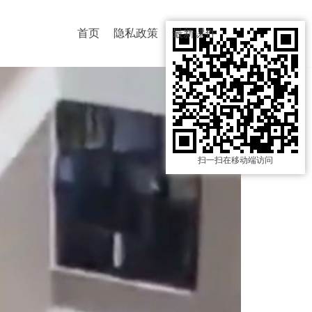
首页
隐私政策
最新课件
扫一扫在移动端访问