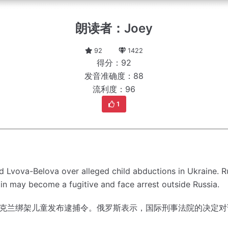
朗读者：Joey
92
1422
得分：92
发音准确度：88
流利度：96
1
nd Lvova-Belova over alleged child abductions in Ukraine.
R
utin may become a fugitive and face arrest outside Russia.
乌克兰绑架儿童发布逮捕令。
俄罗斯表示，国际刑事法院的决定对