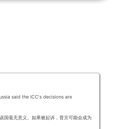
ussia said the ICC's decisions are
该国毫无意义。
如果被起诉，普京可能会成为