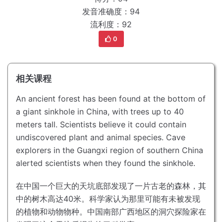
发音准确度：94
流利度：92
0
相关课程
An ancient forest has been found at the bottom of
a giant sinkhole in China, with trees up to 40
meters tall.
Scientists believe it could contain
undiscovered plant and animal species.
Cave
explorers in the Guangxi region of southern China
alerted scientists when they found the sinkhole.
在中国一个巨大的天坑底部发现了一片古老的森林，其
中的树木高达40米。
科学家认为那里可能有未被发现
的植物和动物物种。
中国南部广西地区的洞穴探险家在