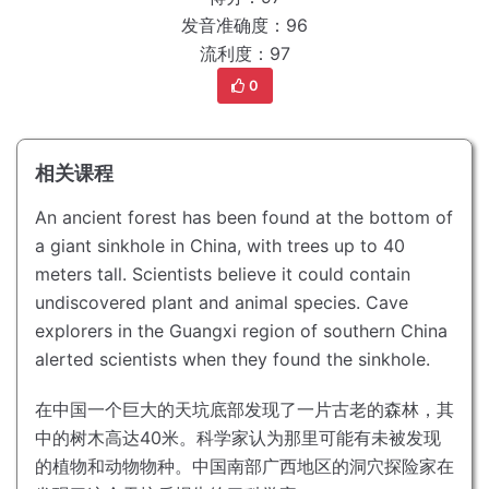
发音准确度：96
流利度：97
0
相关课程
An ancient forest has been found at the bottom of
a giant sinkhole in China, with trees up to 40
meters tall.
Scientists believe it could contain
undiscovered plant and animal species.
Cave
explorers in the Guangxi region of southern China
alerted scientists when they found the sinkhole.
在中国一个巨大的天坑底部发现了一片古老的森林，其
中的树木高达40米。
科学家认为那里可能有未被发现
的植物和动物物种。
中国南部广西地区的洞穴探险家在