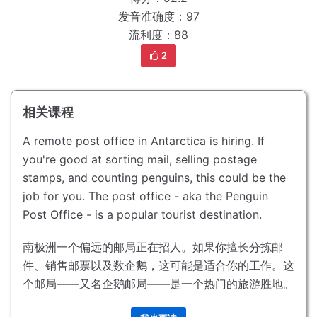
发音准确度：97
流利度：88
2
相关课程
A remote post office in Antarctica is hiring.
If
you're good at sorting mail, selling postage
stamps, and counting penguins, this could be the
job for you.
The post office - aka the Penguin
Post Office - is a popular tourist destination.
南极洲一个偏远的邮局正在招人。
如果你擅长分拣邮
件、销售邮票以及数企鹅，这可能是适合你的工作。
这
个邮局——又名企鹅邮局——是一个热门的旅游胜地。