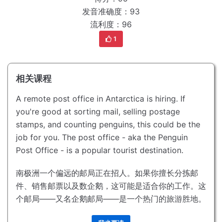
发音准确度：93
流利度：96
1
相关课程
A remote post office in Antarctica is hiring.
If
you're good at sorting mail, selling postage
stamps, and counting penguins, this could be the
job for you.
The post office - aka the Penguin
Post Office - is a popular tourist destination.
南极洲一个偏远的邮局正在招人。
如果你擅长分拣邮
件、销售邮票以及数企鹅，这可能是适合你的工作。
这
个邮局——又名企鹅邮局——是一个热门的旅游胜地。