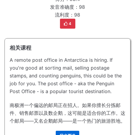
发音准确度：98
流利度：98
4
相关课程
A remote post office in Antarctica is hiring.
If
you're good at sorting mail, selling postage
stamps, and counting penguins, this could be the
job for you.
The post office - aka the Penguin
Post Office - is a popular tourist destination.
南极洲一个偏远的邮局正在招人。
如果你擅长分拣邮
件、销售邮票以及数企鹅，这可能是适合你的工作。
这
个邮局——又名企鹅邮局——是一个热门的旅游胜地。