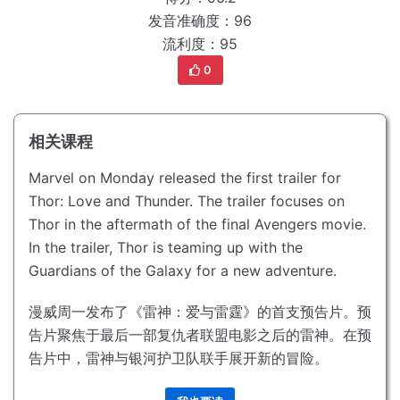
发音准确度：96
流利度：95
0
相关课程
Marvel on Monday released the first trailer for
Thor: Love and Thunder.
The trailer focuses on
Thor in the aftermath of the final Avengers movie.
In the trailer, Thor is teaming up with the
Guardians of the Galaxy for a new adventure.
漫威周一发布了《雷神：爱与雷霆》的首支预告片。
预
告片聚焦于最后一部复仇者联盟电影之后的雷神。
在预
告片中，雷神与银河护卫队联手展开新的冒险。