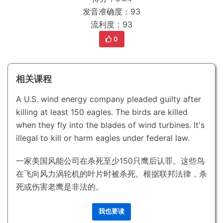
发音准确度：93
流利度：93
0
相关课程
A U.S. wind energy company pleaded guilty after
killing at least 150 eagles.
The birds are killed
when they fly into the blades of wind turbines.
It's
illegal to kill or harm eagles under federal law.
一家美国风能公司在杀死至少150只鹰后认罪。
这些鸟
在飞向风力涡轮机的叶片时被杀死。
根据联邦法律，杀
死或伤害老鹰是非法的。
我也要读