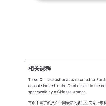
相关课程
Three Chinese astronauts returned to Earth
capsule landed in the Gobi desert in the no
spacewalk by a Chinese woman.
三名中国宇航员在中国最新的轨道空间站上驻