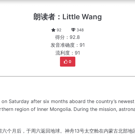
朗读者：Little Wang
92
348
得分：92.8
发音准确度：91
流利度：91
0
 on Saturday after six months aboard the country’s newest 
rthern region of Inner Mongolia.
During the mission, astron
留六个月后，于周六返回地球。
神舟13号太空舱在内蒙古北部地