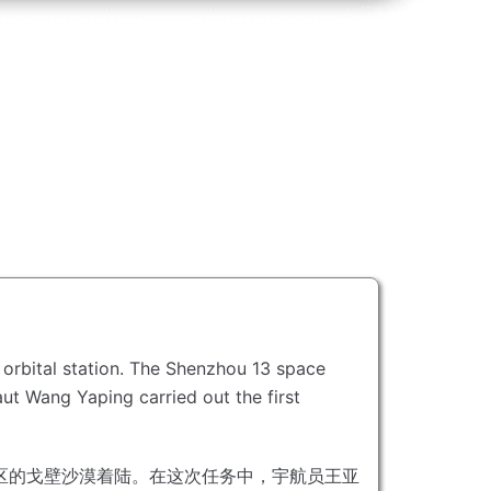
orbital station.
The Shenzhou 13 space
aut Wang Yaping carried out the first
区的戈壁沙漠着陆。
在这次任务中，宇航员王亚