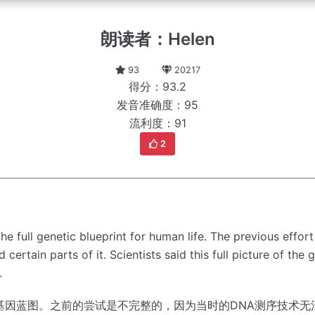
朗读者：Helen
93
20217
得分：93.2
发音准确度：95
流利度：91
2
he full genetic blueprint for human life.
The previous effor
 certain parts of it.
Scientists said this full picture of th
.
基因蓝图。
之前的尝试是不完整的，因为当时的DNA测序技术无