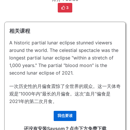
3
相关课程
A historic partial lunar eclipse stunned viewers
around the world.
The celestial spectacle was the
longest partial lunar eclipse "within a stretch of
1,000 years."
The partial "blood moon" is the
second lunar eclipse of 2021.
一次历史性的月偏食震惊了全世界的观众。
这一天体奇
观是“1000年内”最长的月偏食。
这次“血月”偏食是
2021年的第二次月食。
我也要读
还没有安装Saysom？点击下方免费下载