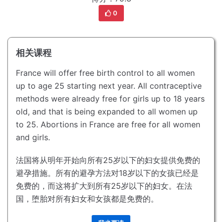
0
相关课程
France will offer free birth control to all women
up to age 25 starting next year.
All contraceptive
methods were already free for girls up to 18 years
old, and that is being expanded to all women up
to 25.
Abortions in France are free for all women
and girls.
法国将从明年开始向所有25岁以下的妇女提供免费的
避孕措施。
所有的避孕方法对18岁以下的女孩已经是
免费的，而这将扩大到所有25岁以下的妇女。
在法
国，堕胎对所有妇女和女孩都是免费的。