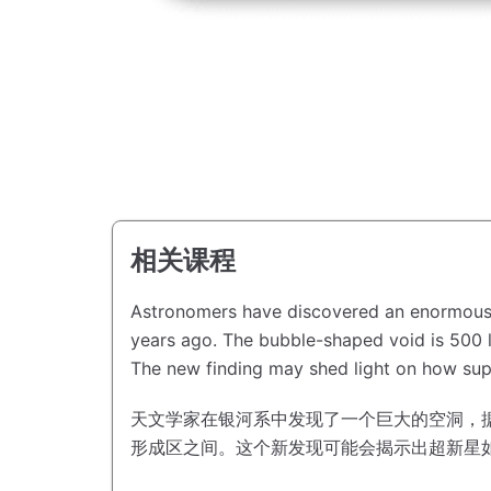
相关课程
Astronomers have discovered an enormous ca
years ago.
The bubble-shaped void is 500 l
The new finding may shed light on how sup
天文学家在银河系中发现了一个巨大的空洞，
形成区之间。
这个新发现可能会揭示出超新星