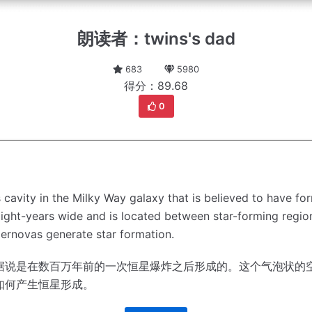
朗读者：twins's dad
683
5980
得分：89.68
0
vity in the Milky Way galaxy that is believed to have forme
ight-years wide and is located between star-forming region
ernovas generate star formation.
据说是在数百万年前的一次恒星爆炸之后形成的。
这个气泡状的
如何产生恒星形成。