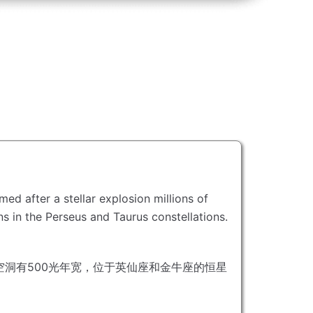
d after a stellar explosion millions of
s in the Perseus and Taurus constellations.
空洞有500光年宽，位于英仙座和金牛座的恒星