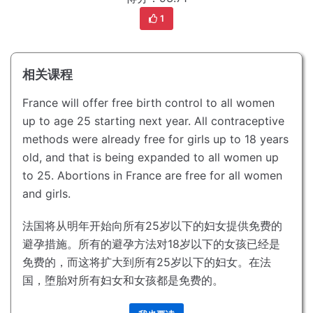
1
相关课程
France will offer free birth control to all women
up to age 25 starting next year.
All contraceptive
methods were already free for girls up to 18 years
old, and that is being expanded to all women up
to 25.
Abortions in France are free for all women
and girls.
法国将从明年开始向所有25岁以下的妇女提供免费的
避孕措施。
所有的避孕方法对18岁以下的女孩已经是
免费的，而这将扩大到所有25岁以下的妇女。
在法
国，堕胎对所有妇女和女孩都是免费的。