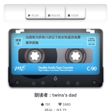
PLAY
PAUSE
STOP
法国将为所有25岁以下的女性提供免费
避孕措施
A
朗读者：twins's dad
791
5980
得分：93.71