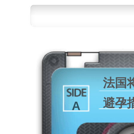
法国
避孕
A