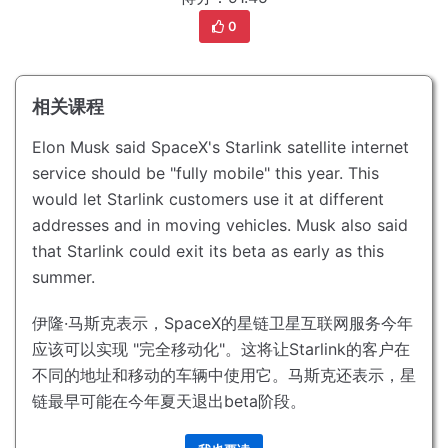
0
相关课程
Elon Musk said SpaceX's Starlink satellite internet
service should be "fully mobile" this year.
This
would let Starlink customers use it at different
addresses and in moving vehicles.
Musk also said
that Starlink could exit its beta as early as this
summer.
伊隆·马斯克表示，SpaceX的星链卫星互联网服务今年
应该可以实现 "完全移动化"。
这将让Starlink的客户在
不同的地址和移动的车辆中使用它。
马斯克还表示，星
链最早可能在今年夏天退出beta阶段。