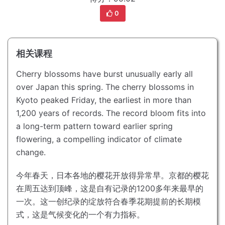
0
相关课程
Cherry blossoms have burst unusually early all
over Japan this spring.
The cherry blossoms in
Kyoto peaked Friday, the earliest in more than
1,200 years of records.
The record bloom fits into
a long-term pattern toward earlier spring
flowering, a compelling indicator of climate
change.
今年春天，日本各地的樱花开放得异常早。
京都的樱花
在周五达到顶峰，这是自有记录的1200多年来最早的
一次。
这一创纪录的绽放符合春季花期提前的长期模
式，这是气候变化的一个有力指标。