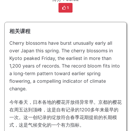
1
相关课程
Cherry blossoms have burst unusually early all
over Japan this spring.
The cherry blossoms in
Kyoto peaked Friday, the earliest in more than
1,200 years of records.
The record bloom fits into
a long-term pattern toward earlier spring
flowering, a compelling indicator of climate
change.
今年春天，日本各地的樱花开放得异常早。
京都的樱花
在周五达到顶峰，这是自有记录的1200多年来最早的
一次。
这一创纪录的绽放符合春季花期提前的长期模
式，这是气候变化的一个有力指标。